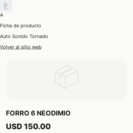
A
Ficha de producto
Auto Sonido Tornado
Volver al sitio web
📦
FORRO 6 NEODIMIO
USD 150.00