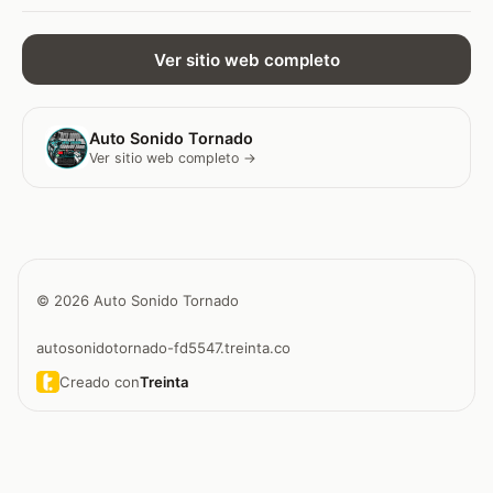
Ver sitio web completo
Auto Sonido Tornado
Ver sitio web completo →
© 2026 Auto Sonido Tornado
autosonidotornado-fd5547.treinta.co
Creado con
Treinta