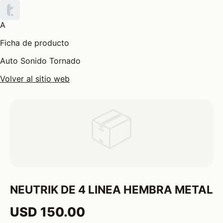
A
Ficha de producto
Auto Sonido Tornado
Volver al sitio web
📦
NEUTRIK DE 4 LINEA HEMBRA METAL
USD 150.00