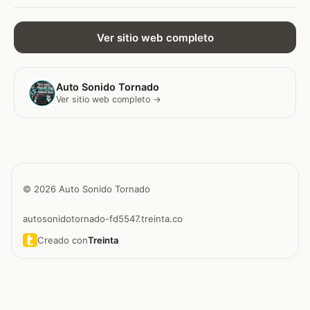
Ver sitio web completo
Auto Sonido Tornado
Ver sitio web completo →
© 2026 Auto Sonido Tornado
autosonidotornado-fd5547.treinta.co
Creado con
Treinta