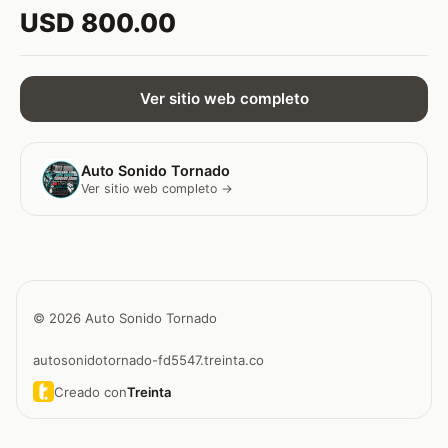
USD 800.00
Ver sitio web completo
Auto Sonido Tornado
Ver sitio web completo →
© 2026 Auto Sonido Tornado
autosonidotornado-fd5547.treinta.co
Creado con
Treinta