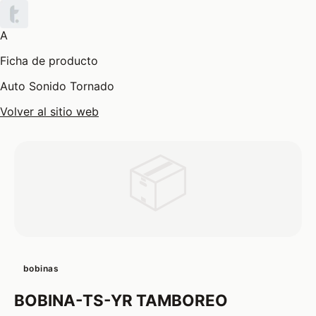
A
Ficha de producto
Auto Sonido Tornado
Volver al sitio web
📦
bobinas
BOBINA-TS-YR TAMBOREO