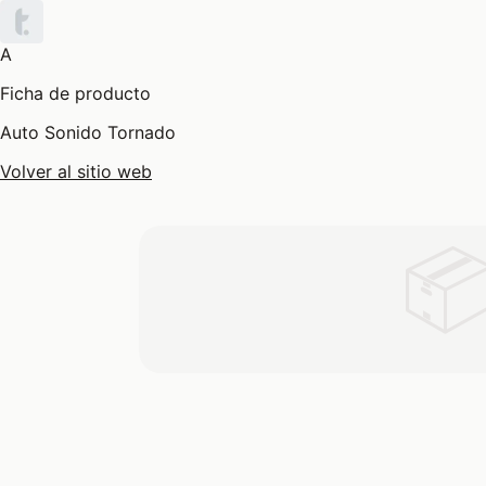
A
Ficha de producto
Auto Sonido Tornado
Volver al sitio web
