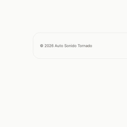
© 2026 Auto Sonido Tornado