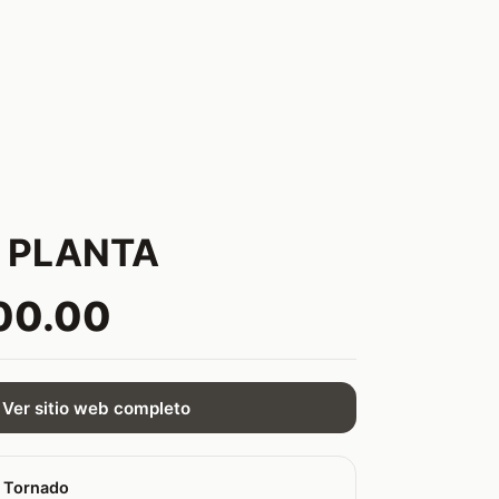
 PLANTA
00.00
Ver sitio web completo
 Tornado