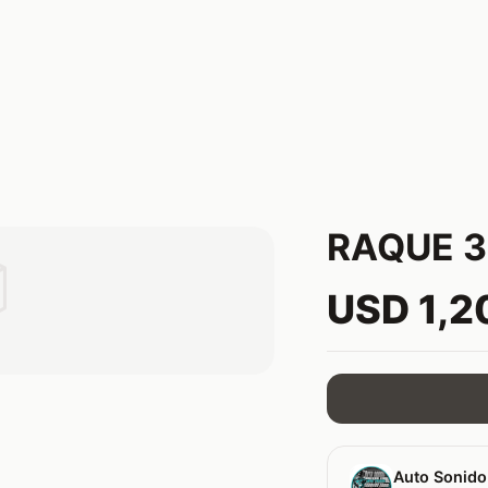
RAQUE 3

USD 1,2
Auto Sonido