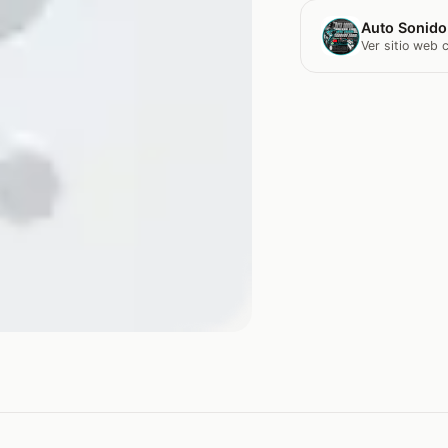
Auto Sonido
Ver sitio web