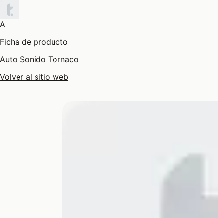
A
Ficha de producto
Auto Sonido Tornado
Volver al sitio web