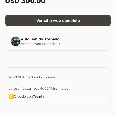
USD 300.00
Ver sitio web completo
Auto Sonido Tornado
Ver sitio web completo →
© 2026 Auto Sonido Tornado
autosonidotornado-fd5547.treinta.co
Creado con
Treinta