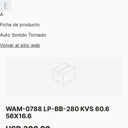
A
Ficha de producto
Auto Sonido Tornado
Volver al sitio web
📦
WAM-0788 LP-BB-280 KVS 60.6
56X16.6