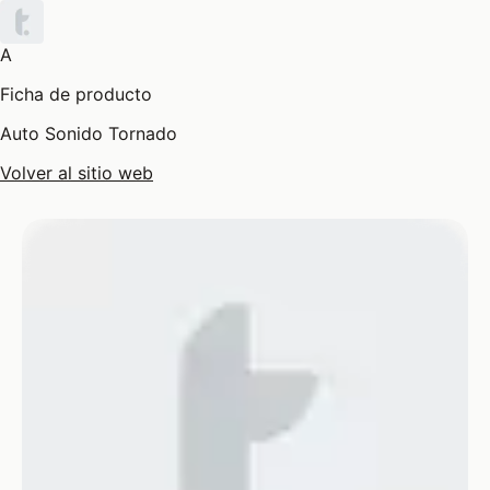
A
Ficha de producto
Auto Sonido Tornado
Volver al sitio web