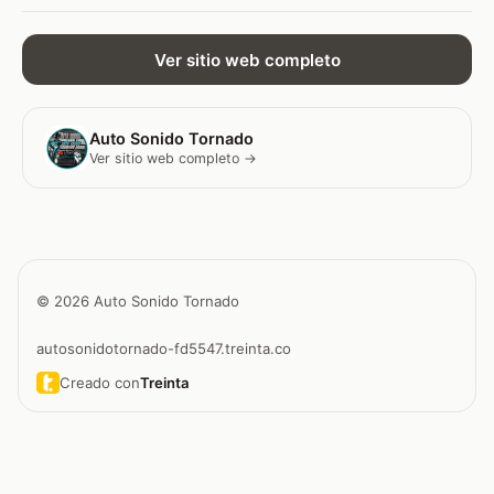
Ver sitio web completo
Auto Sonido Tornado
Ver sitio web completo →
© 2026 Auto Sonido Tornado
autosonidotornado-fd5547.treinta.co
Creado con
Treinta