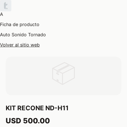
A
Ficha de producto
Auto Sonido Tornado
Volver al sitio web
📦
KIT RECONE ND-H11
USD 500.00