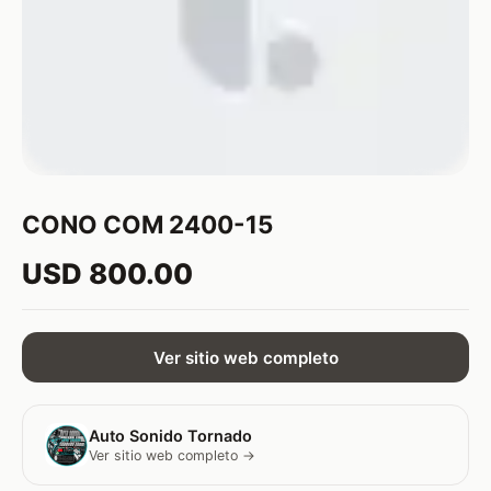
CONO COM 2400-15
USD 800.00
Ver sitio web completo
Auto Sonido Tornado
Ver sitio web completo →