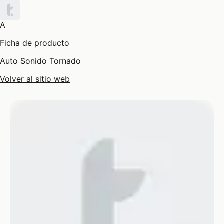
A
Ficha de producto
Auto Sonido Tornado
Volver al sitio web