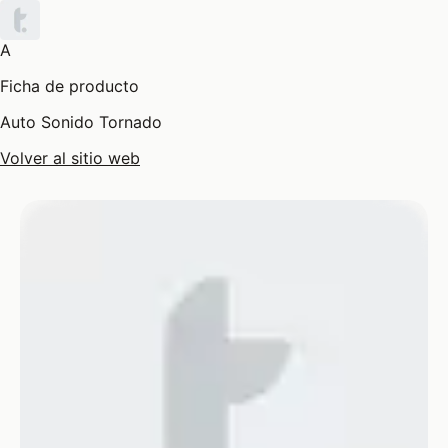
A
Ficha de producto
Auto Sonido Tornado
Volver al sitio web