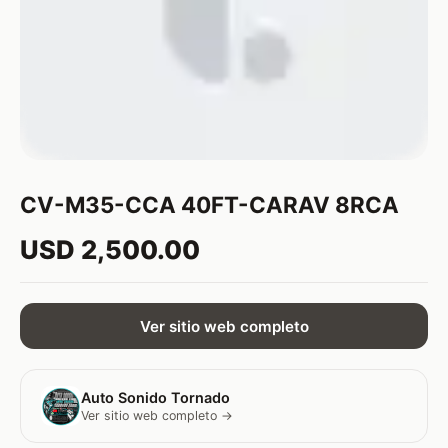
CV-M35-CCA 40FT-CARAV 8RCA
USD 2,500.00
Ver sitio web completo
Auto Sonido Tornado
Ver sitio web completo →