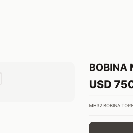
BOBINA

USD 75
MH32 BOBINA TOR