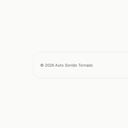
© 2026 Auto Sonido Tornado