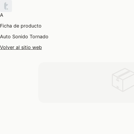
A
Ficha de producto
Auto Sonido Tornado
Volver al sitio web
