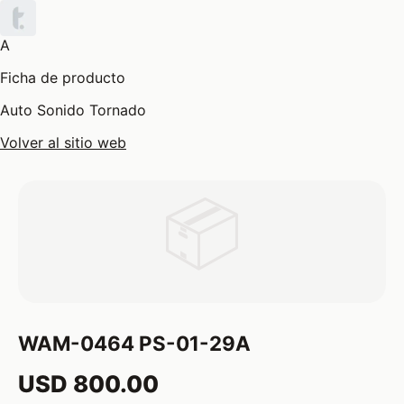
A
Ficha de producto
Auto Sonido Tornado
Volver al sitio web
📦
WAM-0464 PS-01-29A
USD 800.00