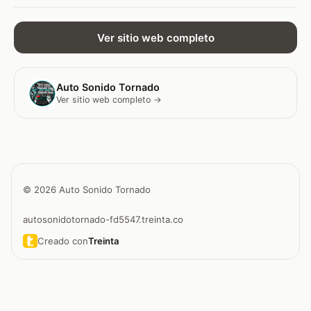
Ver sitio web completo
Auto Sonido Tornado
Ver sitio web completo →
© 2026 Auto Sonido Tornado
autosonidotornado-fd5547.treinta.co
Creado con
Treinta