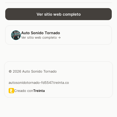
Ver sitio web completo
Auto Sonido Tornado
Ver sitio web completo →
© 2026 Auto Sonido Tornado
autosonidotornado-fd5547.treinta.co
Creado con
Treinta