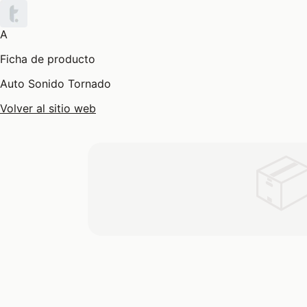
A
Ficha de producto
Auto Sonido Tornado
Volver al sitio web
