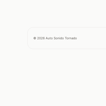
© 2026 Auto Sonido Tornado