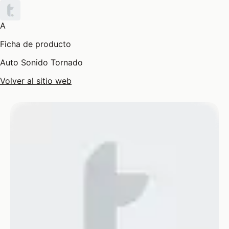
A
Ficha de producto
Auto Sonido Tornado
Volver al sitio web