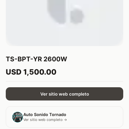
TS-BPT-YR 2600W
USD 1,500.00
Ver sitio web completo
Auto Sonido Tornado
Ver sitio web completo →