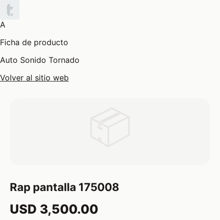
A
Ficha de producto
Auto Sonido Tornado
Volver al sitio web
📦
Rap pantalla 175008
USD 3,500.00