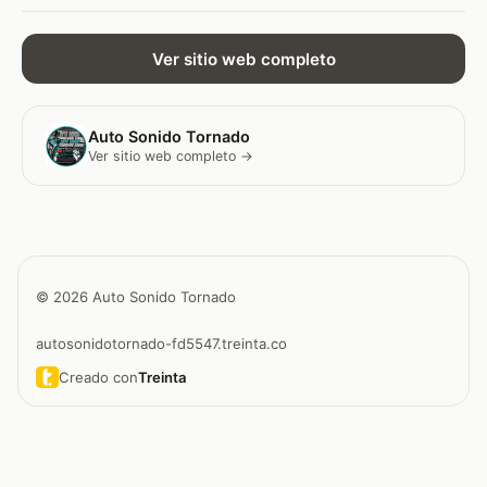
Ver sitio web completo
Auto Sonido Tornado
Ver sitio web completo →
© 2026 Auto Sonido Tornado
autosonidotornado-fd5547.treinta.co
Creado con
Treinta