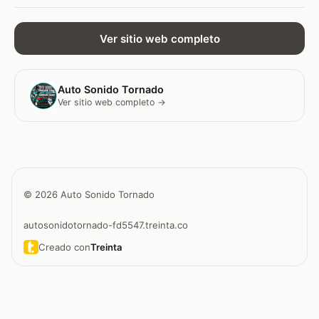
Ver sitio web completo
Auto Sonido Tornado
Ver sitio web completo →
© 2026 Auto Sonido Tornado
autosonidotornado-fd5547.treinta.co
Creado con
Treinta