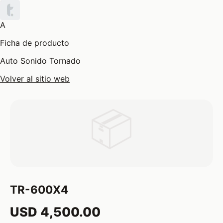
A
Ficha de producto
Auto Sonido Tornado
Volver al sitio web
📦
TR-600X4
USD 4,500.00