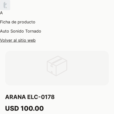
A
Ficha de producto
Auto Sonido Tornado
Volver al sitio web
📦
ARANA ELC-0178
USD 100.00