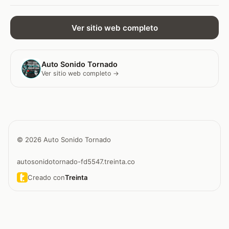
Ver sitio web completo
Auto Sonido Tornado
Ver sitio web completo →
© 2026 Auto Sonido Tornado
autosonidotornado-fd5547.treinta.co
Creado con
Treinta