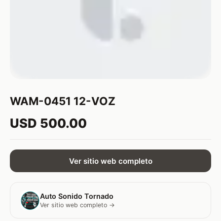
WAM-0451 12-VOZ
USD 500.00
Ver sitio web completo
Auto Sonido Tornado
Ver sitio web completo →