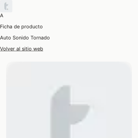
A
Ficha de producto
Auto Sonido Tornado
Volver al sitio web