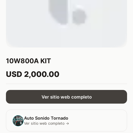
10W800A KIT
USD 2,000.00
Ver sitio web completo
Auto Sonido Tornado
Ver sitio web completo →