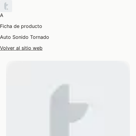
A
Ficha de producto
Auto Sonido Tornado
Volver al sitio web