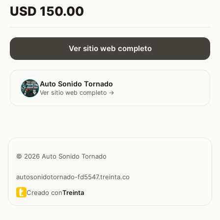
USD 150.00
Ver sitio web completo
Auto Sonido Tornado
Ver sitio web completo →
© 2026 Auto Sonido Tornado
autosonidotornado-fd5547.treinta.co
Creado con
Treinta