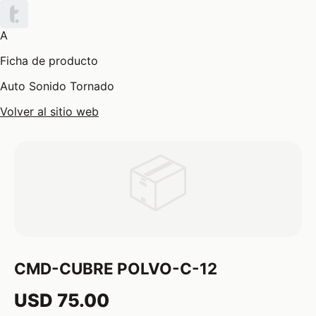
A
Ficha de producto
Auto Sonido Tornado
Volver al sitio web
📦
CMD-CUBRE POLVO-C-12
USD 75.00