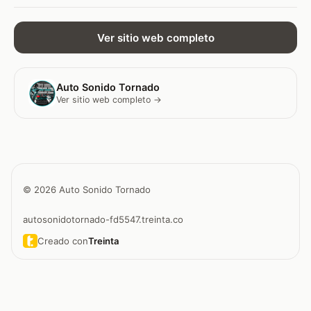
Ver sitio web completo
Auto Sonido Tornado
Ver sitio web completo →
© 2026 Auto Sonido Tornado
autosonidotornado-fd5547.treinta.co
Creado con
Treinta