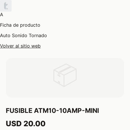
A
Ficha de producto
Auto Sonido Tornado
Volver al sitio web
📦
FUSIBLE ATM10-10AMP-MINI
USD 20.00