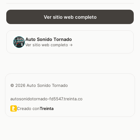
Ver sitio web completo
Auto Sonido Tornado
Ver sitio web completo →
© 2026 Auto Sonido Tornado
autosonidotornado-fd5547.treinta.co
Creado con
Treinta