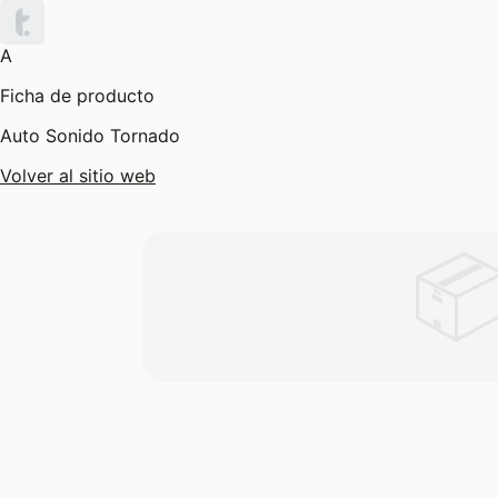
A
Ficha de producto
Auto Sonido Tornado
Volver al sitio web
