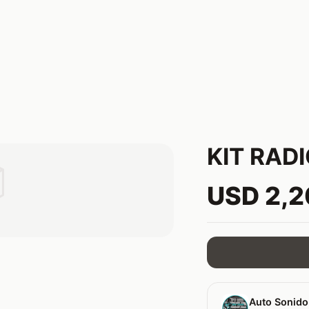
KIT RADI

USD 2,
Auto Sonido