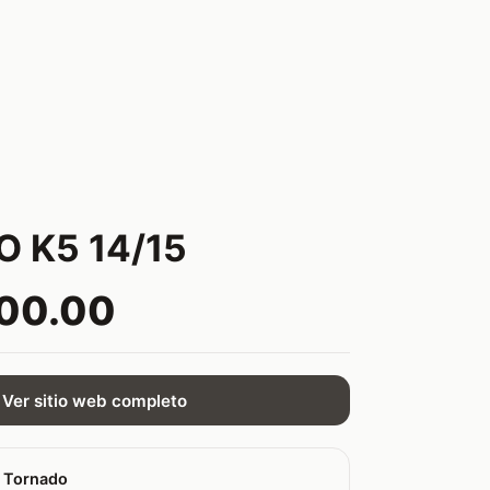
O K5 14/15
200.00
Ver sitio web completo
 Tornado