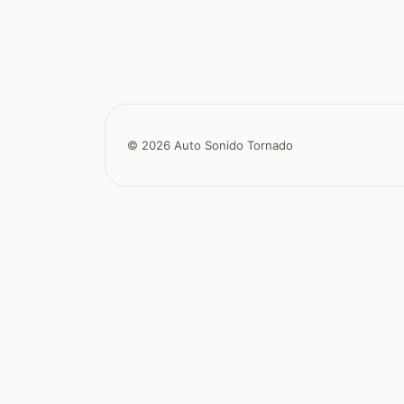
© 2026 Auto Sonido Tornado