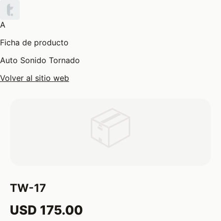
A
Ficha de producto
Auto Sonido Tornado
Volver al sitio web
📦
TW-17
USD 175.00