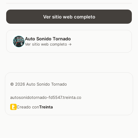
Ver sitio web completo
Auto Sonido Tornado
Ver sitio web completo →
© 2026 Auto Sonido Tornado
autosonidotornado-fd5547.treinta.co
Creado con
Treinta