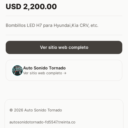
USD 2,200.00
Bombillos LED H7 para Hyundai,Kia CRV, etc.
Ver sitio web completo
Auto Sonido Tornado
Ver sitio web completo →
© 2026 Auto Sonido Tornado
autosonidotornado-fd5547.treinta.co