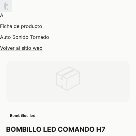
A
Ficha de producto
Auto Sonido Tornado
Volver al sitio web
📦
Bombillos led
BOMBILLO LED COMANDO H7