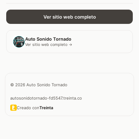
Ver sitio web completo
Auto Sonido Tornado
Ver sitio web completo →
© 2026 Auto Sonido Tornado
autosonidotornado-fd5547.treinta.co
Creado con
Treinta