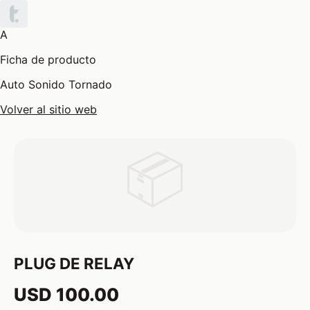
A
Ficha de producto
Auto Sonido Tornado
Volver al sitio web
📦
PLUG DE RELAY
USD 100.00