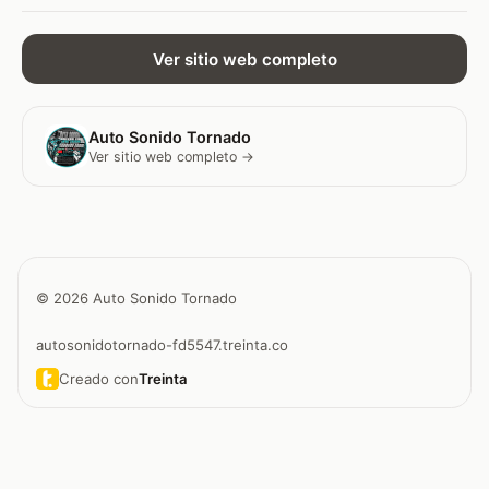
Ver sitio web completo
Auto Sonido Tornado
Ver sitio web completo →
© 2026 Auto Sonido Tornado
autosonidotornado-fd5547.treinta.co
Creado con
Treinta