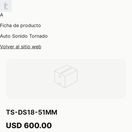
A
Ficha de producto
Auto Sonido Tornado
Volver al sitio web
📦
TS-DS18-51MM
USD 600.00