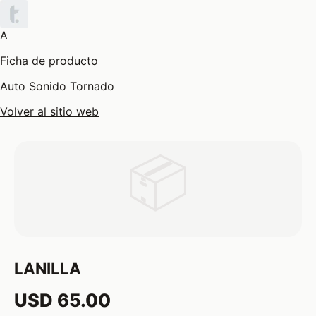
A
Ficha de producto
Auto Sonido Tornado
Volver al sitio web
📦
LANILLA
USD 65.00