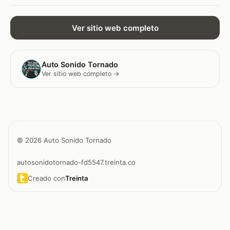
Ver sitio web completo
Auto Sonido Tornado
Ver sitio web completo →
© 2026 Auto Sonido Tornado
autosonidotornado-fd5547.treinta.co
Creado con
Treinta