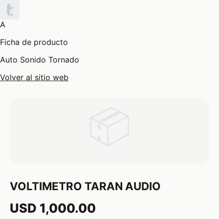
A
Ficha de producto
Auto Sonido Tornado
Volver al sitio web
📦
VOLTIMETRO TARAN AUDIO
USD 1,000.00