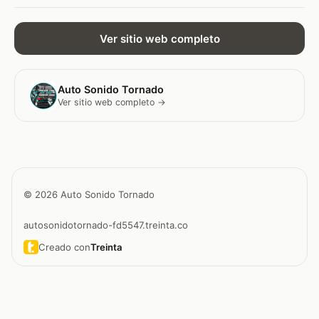
Ver sitio web completo
Auto Sonido Tornado
Ver sitio web completo →
© 2026 Auto Sonido Tornado
autosonidotornado-fd5547.treinta.co
Creado con
Treinta