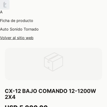
A
Ficha de producto
Auto Sonido Tornado
Volver al sitio web
📦
CX-12 BAJO COMANDO 12-1200W
2X4