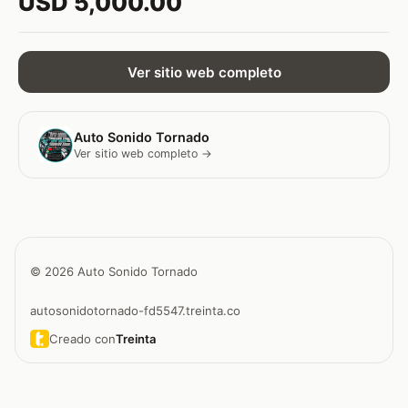
USD 5,000.00
Ver sitio web completo
Auto Sonido Tornado
Ver sitio web completo →
© 2026 Auto Sonido Tornado
autosonidotornado-fd5547.treinta.co
Creado con
Treinta