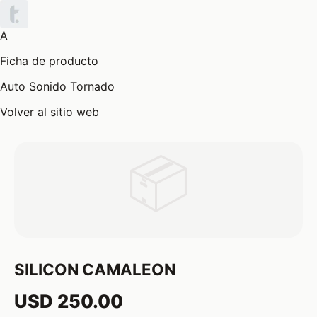
A
Ficha de producto
Auto Sonido Tornado
Volver al sitio web
📦
SILICON CAMALEON
USD 250.00