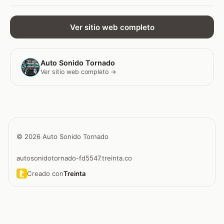
Ver sitio web completo
Auto Sonido Tornado
Ver sitio web completo →
© 2026 Auto Sonido Tornado
autosonidotornado-fd5547.treinta.co
Creado con
Treinta