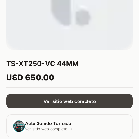
TS-XT250-VC 44MM
USD 650.00
Ver sitio web completo
Auto Sonido Tornado
Ver sitio web completo →