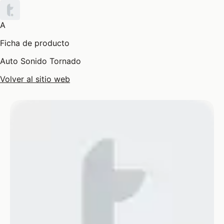
A
Ficha de producto
Auto Sonido Tornado
Volver al sitio web