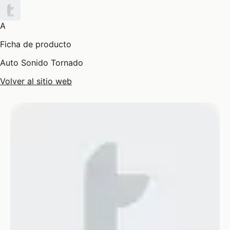
A
Ficha de producto
Auto Sonido Tornado
Volver al sitio web