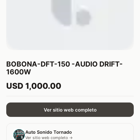
BOBONA-DFT-150 -AUDIO DRIFT-
1600W
USD 1,000.00
Ver sitio web completo
Auto Sonido Tornado
Ver sitio web completo →