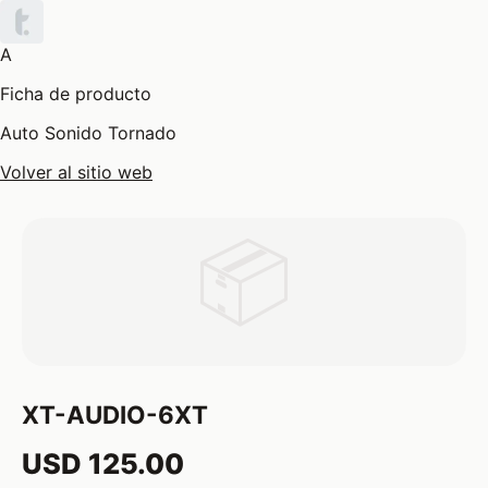
A
Ficha de producto
Auto Sonido Tornado
Volver al sitio web
📦
XT-AUDIO-6XT
USD 125.00