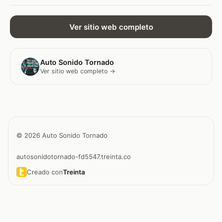
Ver sitio web completo
Auto Sonido Tornado
Ver sitio web completo →
© 2026 Auto Sonido Tornado
autosonidotornado-fd5547.treinta.co
Creado con
Treinta