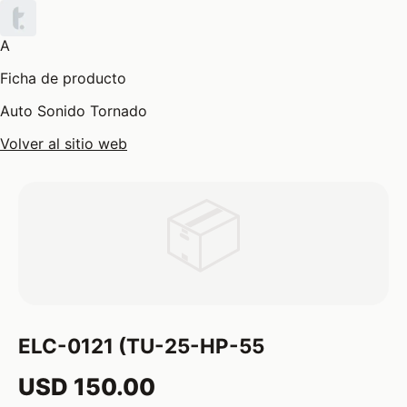
A
Ficha de producto
Auto Sonido Tornado
Volver al sitio web
📦
ELC-0121 (TU-25-HP-55
USD 150.00