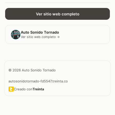
Ver sitio web completo
Auto Sonido Tornado
Ver sitio web completo →
© 2026 Auto Sonido Tornado
autosonidotornado-fd5547.treinta.co
Creado con
Treinta