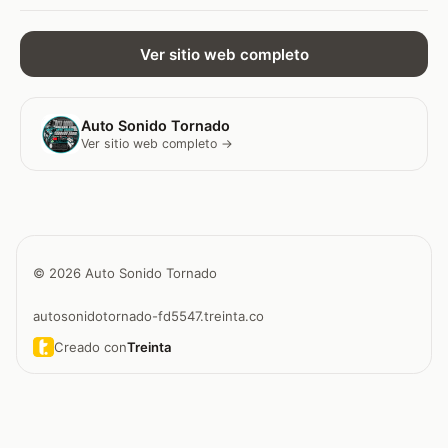
Ver sitio web completo
Auto Sonido Tornado
Ver sitio web completo →
© 2026 Auto Sonido Tornado
autosonidotornado-fd5547.treinta.co
Creado con
Treinta