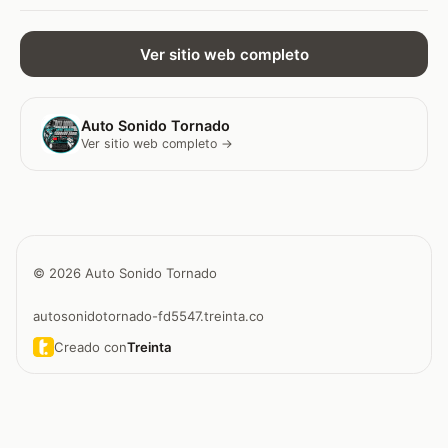
Ver sitio web completo
Auto Sonido Tornado
Ver sitio web completo →
© 2026 Auto Sonido Tornado
autosonidotornado-fd5547.treinta.co
Creado con
Treinta