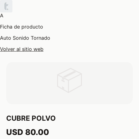
A
Ficha de producto
Auto Sonido Tornado
Volver al sitio web
📦
CUBRE POLVO
USD 80.00