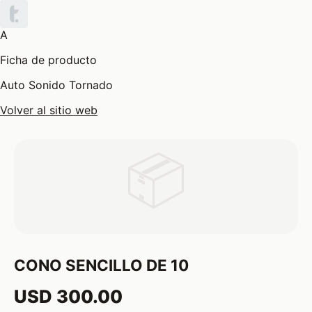
A
Ficha de producto
Auto Sonido Tornado
Volver al sitio web
📦
CONO SENCILLO DE 10
USD 300.00