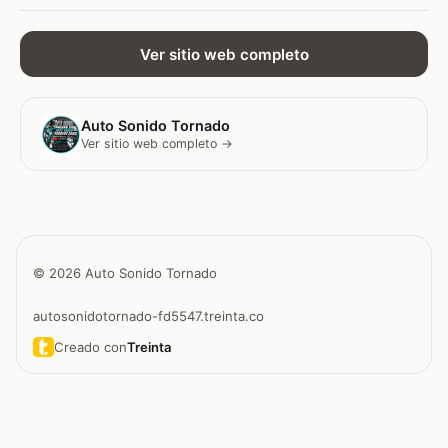
Ver sitio web completo
Auto Sonido Tornado
Ver sitio web completo →
© 2026 Auto Sonido Tornado
autosonidotornado-fd5547.treinta.co
Creado con
Treinta