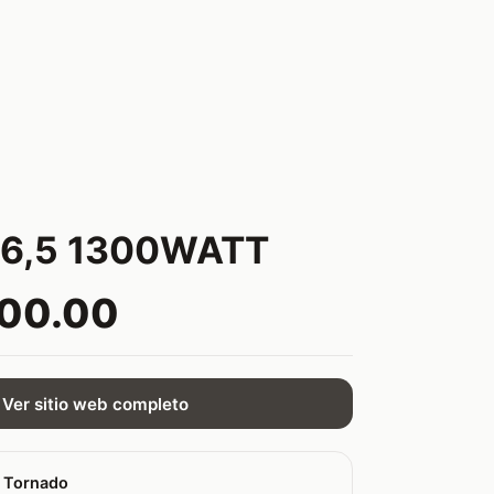
6,5 1300WATT
000.00
Ver sitio web completo
 Tornado