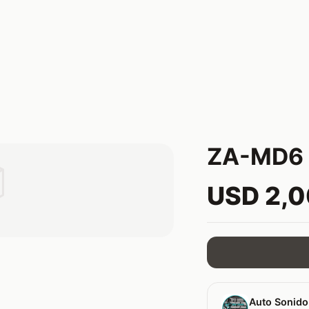
ZA-MD6 

USD 2,
Auto Sonido