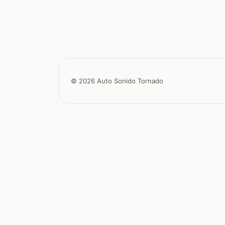
© 2026 Auto Sonido Tornado