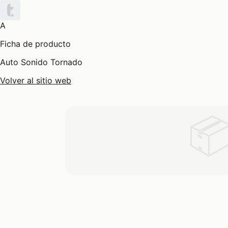
A
Ficha de producto
Auto Sonido Tornado
Volver al sitio web
