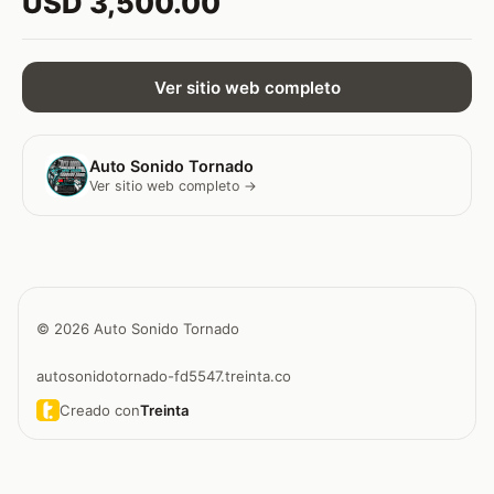
USD 3,500.00
Ver sitio web completo
Auto Sonido Tornado
Ver sitio web completo →
© 2026 Auto Sonido Tornado
autosonidotornado-fd5547.treinta.co
Creado con
Treinta