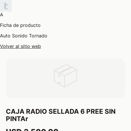
A
Ficha de producto
Auto Sonido Tornado
Volver al sitio web
📦
CAJA RADIO SELLADA 6 PREE SIN
PINTAr