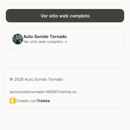
Ver sitio web completo
Auto Sonido Tornado
Ver sitio web completo →
© 2026 Auto Sonido Tornado
autosonidotornado-fd5547.treinta.co
Creado con
Treinta