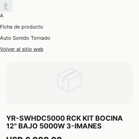
A
Ficha de producto
Auto Sonido Tornado
Volver al sitio web
📦
YR-SWHDC5000 RCK KIT BOCINA
12" BAJO 5000W 3-IMANES