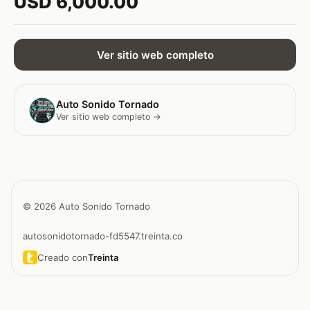
USD 6,000.00
Ver sitio web completo
Auto Sonido Tornado
Ver sitio web completo →
© 2026 Auto Sonido Tornado
autosonidotornado-fd5547.treinta.co
Creado con
Treinta