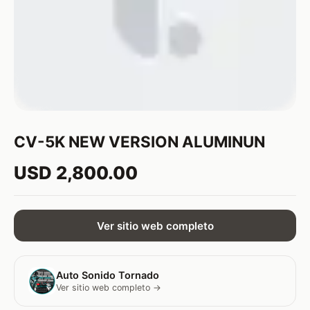
CV-5K NEW VERSION ALUMINUN
USD 2,800.00
Ver sitio web completo
Auto Sonido Tornado
Ver sitio web completo →