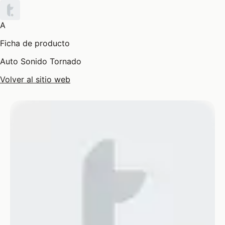
A
Ficha de producto
Auto Sonido Tornado
Volver al sitio web