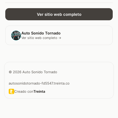
Ver sitio web completo
Auto Sonido Tornado
Ver sitio web completo →
© 2026 Auto Sonido Tornado
autosonidotornado-fd5547.treinta.co
Creado con
Treinta