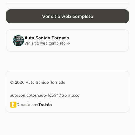
Ver sitio web completo
Auto Sonido Tornado
Ver sitio web completo →
© 2026 Auto Sonido Tornado
autosonidotornado-fd5547.treinta.co
Creado con
Treinta