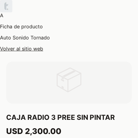
A
Ficha de producto
Auto Sonido Tornado
Volver al sitio web
📦
CAJA RADIO 3 PREE SIN PINTAR
USD 2,300.00