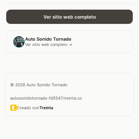
Ver sitio web completo
Auto Sonido Tornado
Ver sitio web completo →
© 2026 Auto Sonido Tornado
autosonidotornado-fd5547.treinta.co
Creado con
Treinta