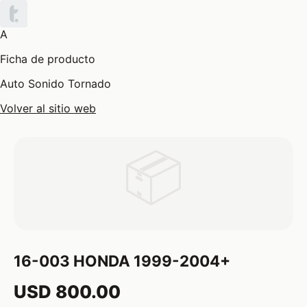
A
Ficha de producto
Auto Sonido Tornado
Volver al sitio web
📦
16-003 HONDA 1999-2004+
USD 800.00