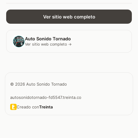
Ver sitio web completo
Auto Sonido Tornado
Ver sitio web completo →
© 2026 Auto Sonido Tornado
autosonidotornado-fd5547.treinta.co
Creado con
Treinta