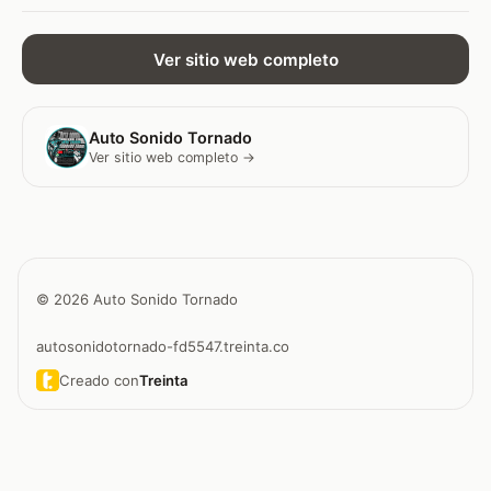
Ver sitio web completo
Auto Sonido Tornado
Ver sitio web completo →
© 2026 Auto Sonido Tornado
autosonidotornado-fd5547.treinta.co
Creado con
Treinta