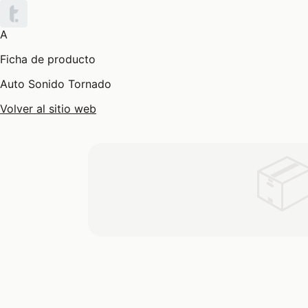
A
Ficha de producto
Auto Sonido Tornado
Volver al sitio web
