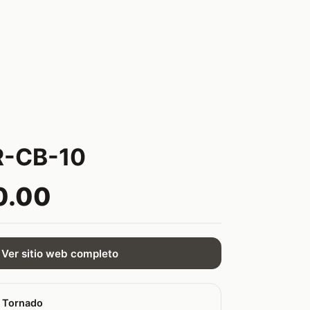
-CB-10
0.00
Ver sitio web completo
 Tornado