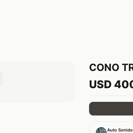
CONO TR

USD 40
Auto Sonido