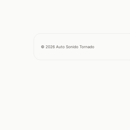
© 2026 Auto Sonido Tornado